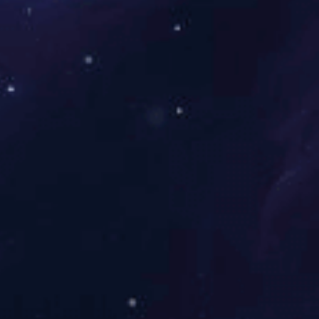
贝尔格莱德时间10月22日，塞尔维亚
目设计年处理矿石330万吨，投产后预计年
三亿首页_三亿（中国）
由紫金矿业与
合
动化智能化程度高、运行稳定可靠的生
效，从而真正实现矿山效益最大化。