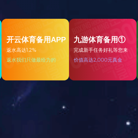
—
02
—
中海创科技参与建设的福州水系智慧调度
项目
荣获全球智慧城市大奖！
在上海邮政博物馆举办，福州市凭借“水系智慧调度与管理新标杆，助推建
建设，通过中海创科技的工控平台，福州全市水系设施实现了区域一
技术保证，系统上线后取得良好效益，排水防涝应急处置效率提高5