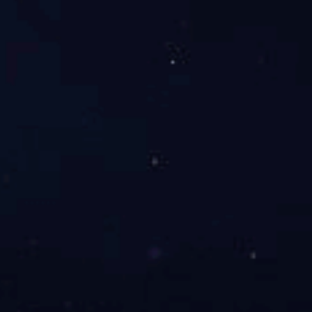
联系
我们