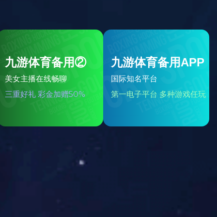
设‘数字应用第一城’”项目斩获全球智慧城市
体化实时协调与控制，也为全市水系防洪防
0%，库湖河调蓄效益提高30%，节约用电