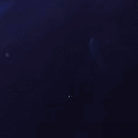
苏
州市国际博览中心召开。
会上发布了第
创微联
边缘网关
EC-C43
0-A1
榜上有名。
、OPC、传感器、仪表等），将设备数据
署在云端的计算资源，在物联网边缘节点
进一步。